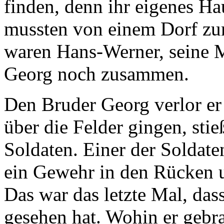
finden, denn ihr eigenes Hau
mussten von einem Dorf zu
waren Hans-Werner, seine M
Georg noch zusammen.
Den Bruder Georg verlor e
über die Felder gingen, stie
Soldaten. Einer der Soldate
ein Gewehr in den Rücken 
Das war das letzte Mal, da
gesehen hat. Wohin er gebr