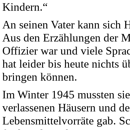
Kindern.“
An seinen Vater kann sich 
Aus den Erzählungen der Mu
Offizier war und viele Spr
hat leider bis heute nichts 
bringen können.
Im Winter 1945 mussten sie
verlassenen Häusern und de
Lebensmittelvorräte gab. S