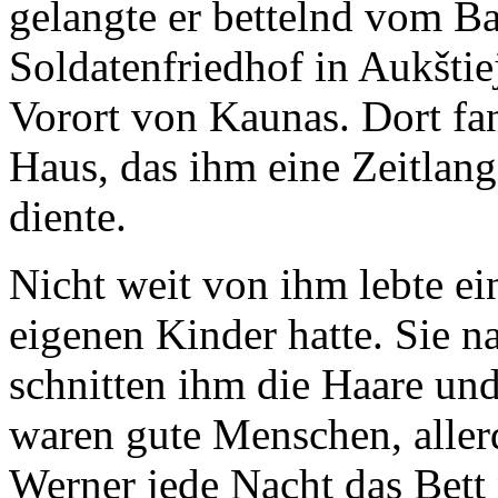
gelangte er bettelnd vom 
Soldatenfriedhof in Aukštie
Vorort von Kaunas. Dort fa
Haus, das ihm eine Zeitlan
diente.
Nicht weit von ihm lebte ei
eigenen Kinder hatte. Sie 
schnitten ihm die Haare und
waren gute Menschen, allerd
Werner jede Nacht das Bett 