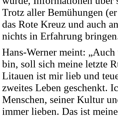
würde, Informationen über 
Trotz aller Bemühungen (er
das Rote Kreuz und auch an
nichts in Erfahrung bringen
Hans-Werner meint: „Auch 
bin, soll sich meine letzte 
Litauen ist mir lieb und te
zweites Leben geschenkt. Ic
Menschen, seiner Kultur un
immer lieben. Das ist mein