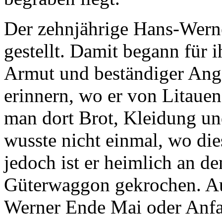
Der zehnjährige Hans-Werne
gestellt. Damit begann für i
Armut und beständiger Angs
erinnern, wo er von Litauen
man dort Brot, Kleidung un
wusste nicht einmal, wo die
jedoch ist er heimlich an d
Güterwaggon gekrochen. Au
Werner Ende Mai oder Anfa