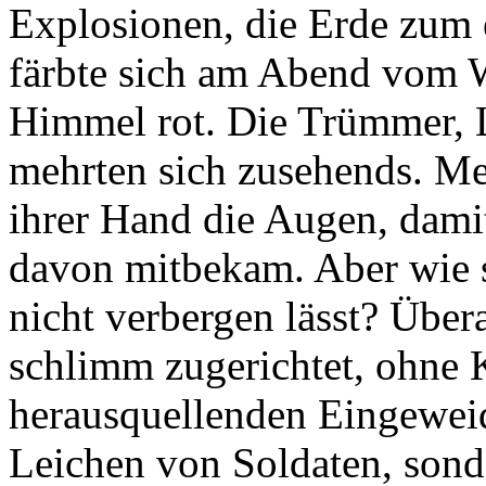
Explosionen, die Erde zum 
färbte sich am Abend vom W
Himmel rot. Die Trümmer, 
mehrten sich zusehends. Me
ihrer Hand die Augen, dami
davon mitbekam. Aber wie s
nicht verbergen lässt? Übera
schlimm zugerichtet, ohne 
herausquellenden Eingeweid
Leichen von Soldaten, sond