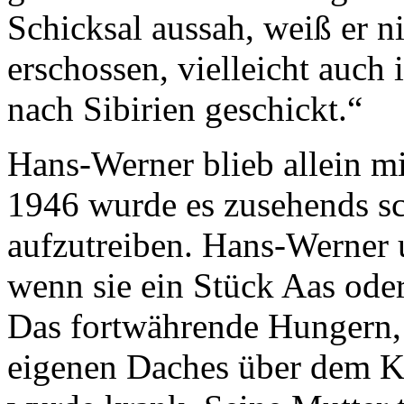
Schicksal aussah, weiß er ni
erschossen, vielleicht auch 
nach Sibirien geschickt.“
Hans-Werner blieb allein mi
1946 wurde es zusehends sc
aufzutreiben. Hans-Werner 
wenn sie ein Stück Aas oder
Das fortwährende Hungern, 
eigenen Daches über dem K