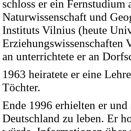
schloss er ein Fernstudium a
Naturwissenschaft und Geo
Instituts Vilnius (heute Univ
Erziehungswissenschaften V
an unterrichtete er an Dorfs
1963 heiratete er eine Lehr
Töchter.
Ende 1996 erhielten er und 
Deutschland zu leben. Er hof