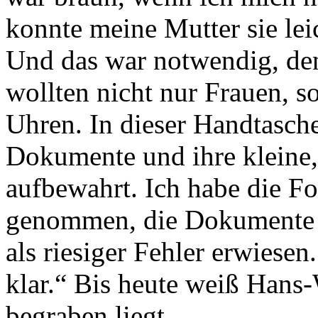
konnte meine Mutter sie lei
Und das war notwendig, den
wollten nicht nur Frauen, 
Uhren. In dieser Handtasche
Dokumente und ihre kleine
aufbewahrt. Ich habe die Fo
genommen, die Dokumente ab
als riesiger Fehler erwiese
klar.“ Bis heute weiß Hans-
begraben liegt.