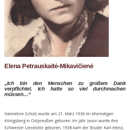
Elena Petrauskaitė-Mikavičienė
„
Ich bin den Menschen zu großem Dank
verpflichtet. Ich hatte so viel durchmachen
müssen…
“
Hannelore Schulz wurde am 21. März 1936 im ehemaligen
Königsberg in Ostpreußen geboren. Im Jahr zuvor wurde ihre
Schwester Lieselotte geboren, 1938 kam der Bruder Karl-Heinz,