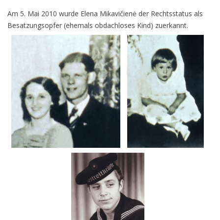
Am 5. Mai 2010 wurde Elena Mikavičienė der Rechtsstatus als
Besatzungsopfer (ehemals obdachloses Kind) zuerkannt.